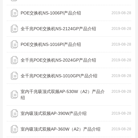
POE交换机NS-1006PI产品介绍
2019-08-28
全千兆POE交换机NS-2124GP产品介绍
2019-08-28
POE交换机NS-1016PI产品介绍
2019-08-28
全千兆POE交换机NS-2024GP产品介绍
2019-08-28
全千兆POE交换机NS-1010GPI产品介绍
2019-08-28
室内千兆吸顶式双频AP-530W（A2）产品介
2019-08-28
绍
室内吸顶式双频AP-390W产品介绍
2019-08-28
室内吸顶式双频AP-360W（A2）产品介绍
2019-08-28