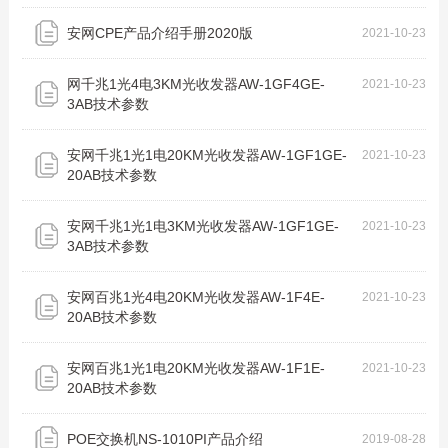
安网CPE产品介绍手册2020版
2021-10-23
网千兆1光4电3KM光收发器AW-1GF4GE-
2021-10-23
3AB技术参数
安网千兆1光1电20KM光收发器AW-1GF1GE-
2021-10-23
20AB技术参数
安网千兆1光1电3KM光收发器AW-1GF1GE-
2021-10-23
3AB技术参数
安网百兆1光4电20KM光收发器AW-1F4E-
2021-10-23
20AB技术参数
安网百兆1光1电20KM光收发器AW-1F1E-
2021-10-23
20AB技术参数
POE交换机NS-1010PI产品介绍
2019-08-28