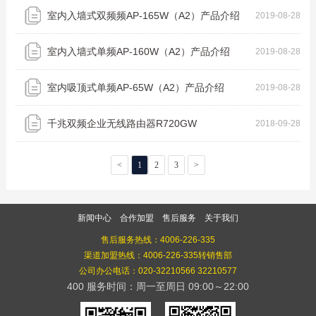
室内入墙式双频频AP-165W（A2）产品介绍
2019-08-28
室内入墙式单频AP-160W（A2）产品介绍
2019-08-28
室内吸顶式单频AP-65W（A2）产品介绍
2019-08-28
千兆双频企业无线路由器R720GW
2018-09-28
<
1
2
3
>
新闻中心
合作加盟
售后服务
关于我们
售后服务热线：4006-226-335
渠道加盟热线：4006-226-335转销售部
公司办公电话：020-32210566 32210577
400 服务时间：
周一至周日 09:00～22:00