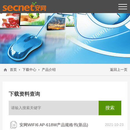
首页
下载中心
产品介绍
返回上一页
下载资料查询
安网WIFI6 AP-618W产品规格书(新品)
2021-10-23