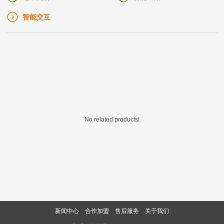
智能交互
No related products!
新闻中心
合作加盟
售后服务
关于我们