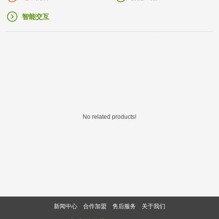
智能交互
No related products!
新闻中心
合作加盟
售后服务
关于我们