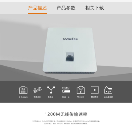
产品描述
产品参数
相关下载