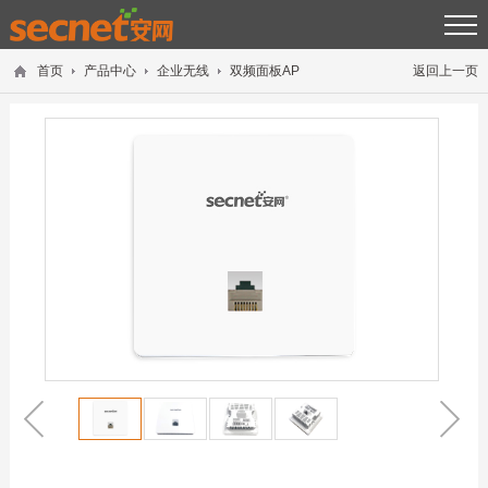
首页
产品中心
企业无线
双频面板AP
返回上一页